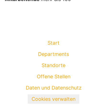
Start
Departments
Standorte
Offene Stellen
Daten und Datenschutz
Cookies verwalten