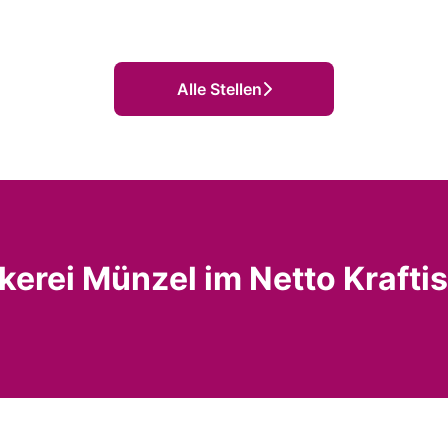
Alle Stellen
kerei Münzel im Netto Kraftis