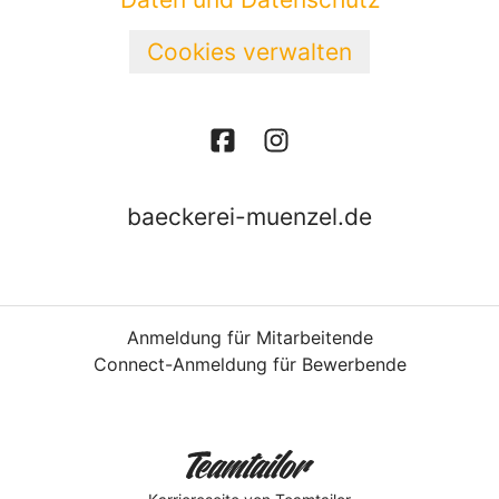
Cookies verwalten
baeckerei-muenzel.de
Anmeldung für Mitarbeitende
Connect-Anmeldung für Bewerbende