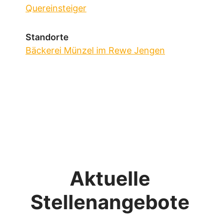
Quereinsteiger
Standorte
Bäckerei Münzel im Rewe Jengen
Aktuelle
Stellenangebote