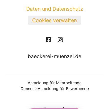
Daten und Datenschutz
Cookies verwalten
baeckerei-muenzel.de
Anmeldung für Mitarbeitende
Connect-Anmeldung für Bewerbende