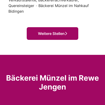
Verkaufstalente, Bäckereifachverkäufer,
Quereinsteiger
·
Bäckerei Münzel im Nahkauf
Bidingen
Weitere Stellen
Bäckerei Münzel im Rewe
Jengen