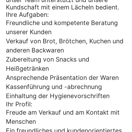
Kundschaft mit einem Lächeln bedient.
Ihre Aufgaben:
Freundliche und kompetente Beratung
unserer Kunden
Verkauf von Brot, Brötchen, Kuchen und
anderen Backwaren
Zubereitung von Snacks und
Heißgetränken
Ansprechende Präsentation der Waren
Kassenführung und -abrechnung
Einhaltung der Hygienevorschriften
Ihr Profil:
Freude am Verkauf und am Kontakt mit
Menschen
Ein freundliches und kundenorientiertes