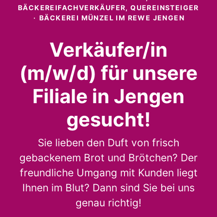
BÄCKEREIFACHVERKÄUFER, QUEREINSTEIGER
·
BÄCKEREI MÜNZEL IM REWE JENGEN
Verkäufer/in
(m/w/d) für unsere
Filiale in Jengen
gesucht!
Sie lieben den Duft von frisch
gebackenem Brot und Brötchen? Der
freundliche Umgang mit Kunden liegt
Ihnen im Blut? Dann sind Sie bei uns
genau richtig!