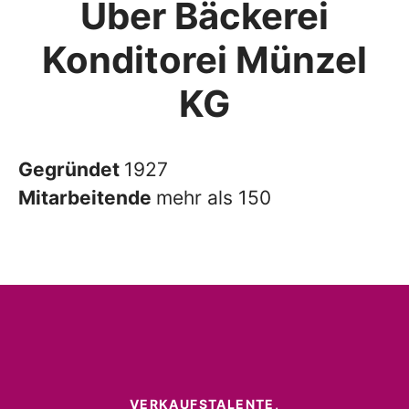
Über Bäckerei
Konditorei Münzel
KG
Gegründet
1927
Mitarbeitende
mehr als 150
VERKAUFSTALENTE,