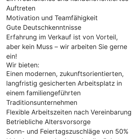
Auftreten
Motivation und Teamfähigkeit
Gute Deutschkenntnisse
Erfahrung im Verkauf ist von Vorteil,
aber kein Muss – wir arbeiten Sie gerne
ein!
Wir bieten:
Einen modernen, zukunftsorientierten,
langfristig gesicherten Arbeitsplatz in
einem familiengeführten
Traditionsunternehmen
Flexible Arbeitszeiten nach Vereinbarung
Betriebliche Altersvorsorge
Sonn- und Feiertagszuschläge von 50%