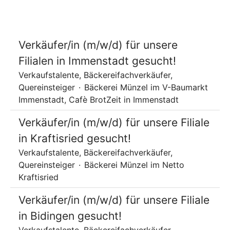
Verkäufer/in (m/w/d) für unsere
Filialen in Immenstadt gesucht!
Verkaufstalente, Bäckereifachverkäufer,
Quereinsteiger
·
Bäckerei Münzel im V-Baumarkt
Immenstadt, Cafè BrotZeit in Immenstadt
Verkäufer/in (m/w/d) für unsere Filiale
in Kraftisried gesucht!
Verkaufstalente, Bäckereifachverkäufer,
Quereinsteiger
·
Bäckerei Münzel im Netto
Kraftisried
Verkäufer/in (m/w/d) für unsere Filiale
in Bidingen gesucht!