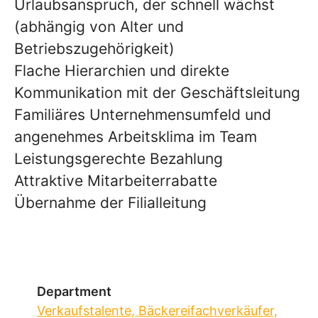
Urlaubsanspruch, der schnell wächst
(abhängig von Alter und
Betriebszugehörigkeit)
Flache Hierarchien und direkte
Kommunikation mit der Geschäftsleitung
Familiäres Unternehmensumfeld und
angenehmes Arbeitsklima im Team
Leistungsgerechte Bezahlung
Attraktive Mitarbeiterrabatte
Übernahme der Filialleitung
Department
Verkaufstalente, Bäckereifachverkäufer,