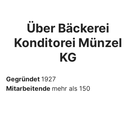
Über Bäckerei
Konditorei Münzel
KG
Gegründet
1927
Mitarbeitende
mehr als 150