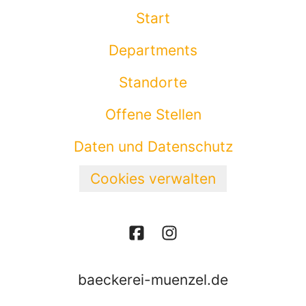
Start
Departments
Standorte
Offene Stellen
Daten und Datenschutz
Cookies verwalten
baeckerei-muenzel.de